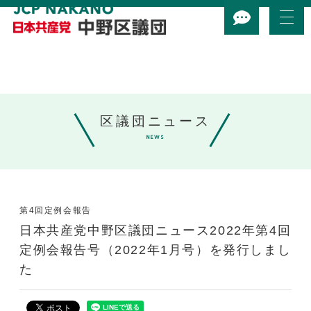
区議団ニュース
NEWS
第4回定例会報告
日本共産党中野区議団ニュース2022年第4回
定例会報告号（2022年1月号）を発行しまし
た