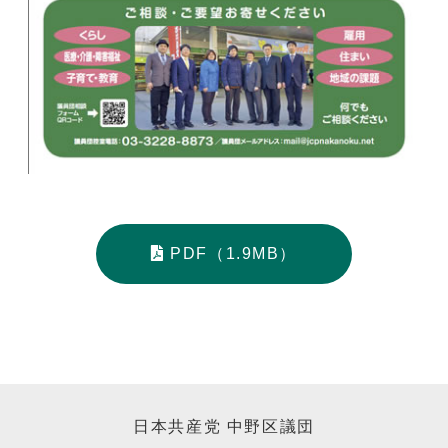
PDF（1.9MB）
日本共産党 中野区議団