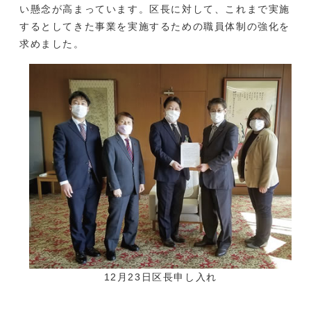
い懸念が高まっています。区長に対して、これまで実施
するとしてきた事業を実施するための職員体制の強化を
求めました。
12月23日区長申し入れ